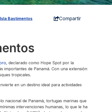
Compartir
Isla Bastimentos
mentos
oro
, declarado como Hope Spot por la
más importantes de Panamá. Con una extensión
sques tropicales.
nvierte en un destino ideal para actividades
olo nacional de Panamá, tortugas marinas que
 mínimas intervenciones humanas, lo que le ha