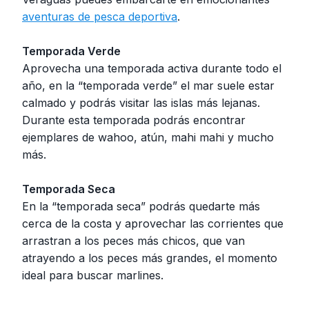
aventuras de pesca deportiva
.
Temporada Verde
Aprovecha una temporada activa durante todo el
año, en la “temporada verde” el mar suele estar
calmado y podrás visitar las islas más lejanas.
Durante esta temporada podrás encontrar
ejemplares de wahoo, atún, mahi mahi y mucho
más.
Temporada Seca
En la “temporada seca” podrás quedarte más
cerca de la costa y aprovechar las corrientes que
arrastran a los peces más chicos, que van
atrayendo a los peces más grandes, el momento
ideal para buscar marlines.