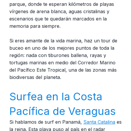
parque, donde te esperan kilómetros de playas
vírgenes de arena blanca, aguas cristalinas y
escenarios que te quedarán marcados en la
memoria para siempre.
Si eres amante de la vida marina, haz un tour de
buceo en uno de los mejores puntos de toda la
región: nada con tiburones ballena, rayas y
tortugas marinas en medio del Corredor Marino
del Pacífico Este Tropical, una de las zonas más
biodiversas del planeta.
Surfea en la Costa
Pacífica de Veraguas
Si hablamos de surf en Panamá,
Santa Catalina
es
la reina. Esta playa puso al país en el radar