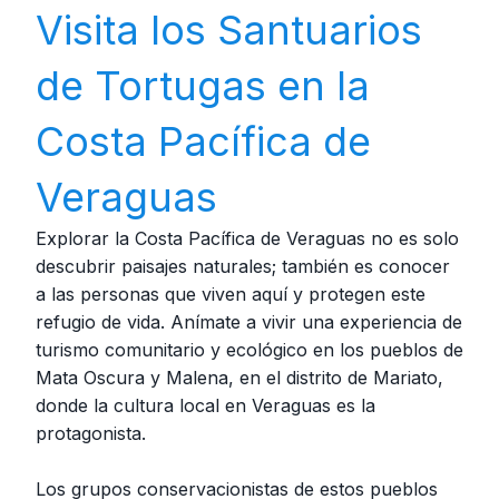
Visita los Santuarios
de Tortugas en la
Costa Pacífica de
Veraguas
Explorar la Costa Pacífica de Veraguas no es solo
descubrir paisajes naturales; también es conocer
a las personas que viven aquí y protegen este
refugio de vida. Anímate a vivir una experiencia de
turismo comunitario y ecológico en los pueblos de
Mata Oscura y Malena, en el distrito de Mariato,
donde la cultura local en Veraguas es la
protagonista.
Los grupos conservacionistas de estos pueblos