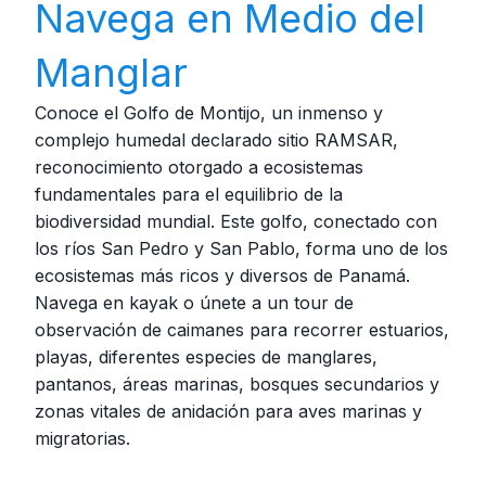
Navega en Medio del
Manglar
Conoce el Golfo de Montijo, un inmenso y
complejo humedal declarado sitio RAMSAR,
reconocimiento otorgado a ecosistemas
fundamentales para el equilibrio de la
biodiversidad mundial. Este golfo, conectado con
los ríos San Pedro y San Pablo, forma uno de los
ecosistemas más ricos y diversos de Panamá.
Navega en kayak o únete a un tour de
observación de caimanes para recorrer estuarios,
playas, diferentes especies de manglares,
pantanos, áreas marinas, bosques secundarios y
zonas vitales de anidación para aves marinas y
migratorias.