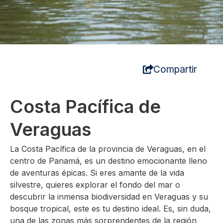
Compartir
Costa Pacífica de
Veraguas
La Costa Pacífica de la provincia de Veraguas, en el
centro de Panamá, es un destino emocionante lleno
de aventuras épicas. Si eres amante de la vida
silvestre, quieres explorar el fondo del mar o
descubrir la inmensa biodiversidad en Veraguas y su
bosque tropical, este es tu destino ideal. Es, sin duda,
una de las zonas más sorprendentes de la región