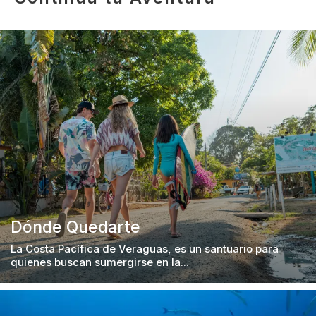
Dónde Quedarte
La Costa Pacífica de Veraguas, es un santuario para
quienes buscan sumergirse en la...