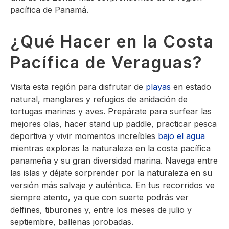
pacífica de Panamá.
¿Qué Hacer en la Costa
Pacífica de Veraguas?
Visita esta región para disfrutar de
playas
en estado
natural, manglares y refugios de anidación de
tortugas marinas y aves. Prepárate para surfear las
mejores olas, hacer stand up paddle, practicar pesca
deportiva y vivir momentos increíbles
bajo el agua
mientras exploras la naturaleza en la costa pacífica
panameña y su gran diversidad marina. Navega entre
las islas y déjate sorprender por la naturaleza en su
versión más salvaje y auténtica. En tus recorridos ve
siempre atento, ya que con suerte podrás ver
delfines, tiburones y, entre los meses de julio y
septiembre, ballenas jorobadas.