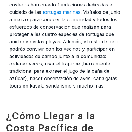
costeros han creado fundaciones dedicadas al
cuidado de las
tortugas marinas
. Visítalos de junio
a marzo para conocer la comunidad y todos los
esfuerzos de conservación que realizan para
proteger a las cuatro especies de tortugas que
anidan en estas playas. Además, el resto del año,
podrás convivir con los vecinos y participar en
actividades de campo junto a la comunidad:
ordeñar vacas, usar el trapiche (herramienta
tradicional para extraer el jugo de la caña de
azúcar), hacer observación de aves, cabalgatas,
tours en kayak, senderismo y mucho más.
¿Cómo Llegar a la
Costa Pacífica de