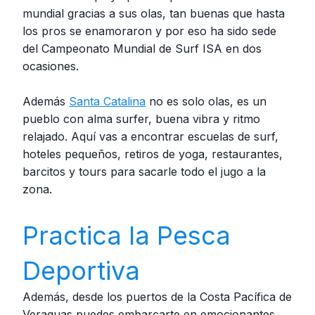
mundial gracias a sus olas, tan buenas que hasta
los pros se enamoraron y por eso ha sido sede
del Campeonato Mundial de Surf ISA en dos
ocasiones.
Además
Santa Catalina
no es solo olas, es un
pueblo con alma surfer, buena vibra y ritmo
relajado. Aquí vas a encontrar escuelas de surf,
hoteles pequeños, retiros de yoga, restaurantes,
barcitos y tours para sacarle todo el jugo a la
zona.
Practica la Pesca
Deportiva
Además, desde los puertos de la Costa Pacífica de
Veraguas puedes embarcarte en emocionantes