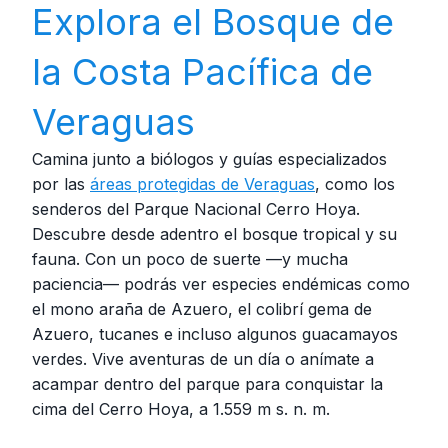
Explora el Bosque de
la Costa Pacífica de
Veraguas
Camina junto a biólogos y guías especializados
por las
áreas protegidas de Veraguas
, como los
senderos del Parque Nacional Cerro Hoya.
Descubre desde adentro el bosque tropical y su
fauna. Con un poco de suerte —y mucha
paciencia— podrás ver especies endémicas como
el mono araña de Azuero, el colibrí gema de
Azuero, tucanes e incluso algunos guacamayos
verdes. Vive aventuras de un día o anímate a
acampar dentro del parque para conquistar la
cima del Cerro Hoya, a 1.559 m s. n. m.