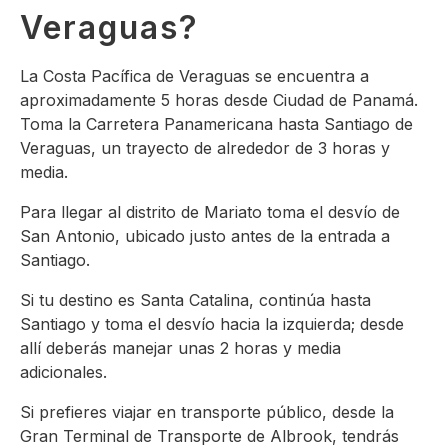
Veraguas?
La Costa Pacífica de Veraguas se encuentra a
aproximadamente 5 horas desde Ciudad de Panamá.
Toma la Carretera Panamericana hasta Santiago de
Veraguas, un trayecto de alrededor de 3 horas y
media.
Para llegar al distrito de Mariato toma el desvío de
San Antonio, ubicado justo antes de la entrada a
Santiago.
Si tu destino es Santa Catalina, continúa hasta
Santiago y toma el desvío hacia la izquierda; desde
allí deberás manejar unas 2 horas y media
adicionales.
Si prefieres viajar en transporte público, desde la
Gran Terminal de Transporte de Albrook, tendrás