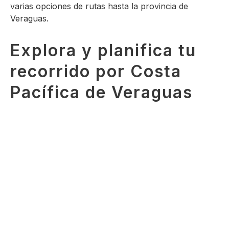
varias opciones de rutas hasta la provincia de
Veraguas.
Explora y planifica tu
recorrido por Costa
Pacífica de Veraguas