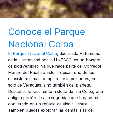
Conoce el Parque
Nacional Coiba
El
Parque Nacional Coiba
, declarado Patrimonio
de la Humanidad por la UNESCO, es un hotspot
de biodiversidad, ya que hace parte del Corredor
Marino del Pacífico Este Tropical, uno de los
ecosistemas más completos e importantes, no
solo de Veraguas, sino también del planeta.
Descubre la fascinante historia de Isla Coiba, una
antigua prisión de alta seguridad que hoy se ha
convertido en un refugio de vida silvestre.
También puedes explorar las demás islas del