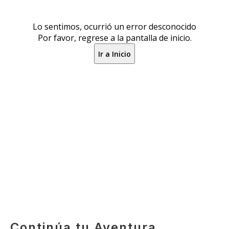
Continúa tu Aventura