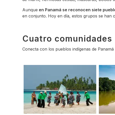
Aunque
en Panamá se reconocen siete pueblo
en conjunto. Hoy en día, estos grupos se han or
Cuatro comunidades 
Conecta con los pueblos indígenas de Panamá