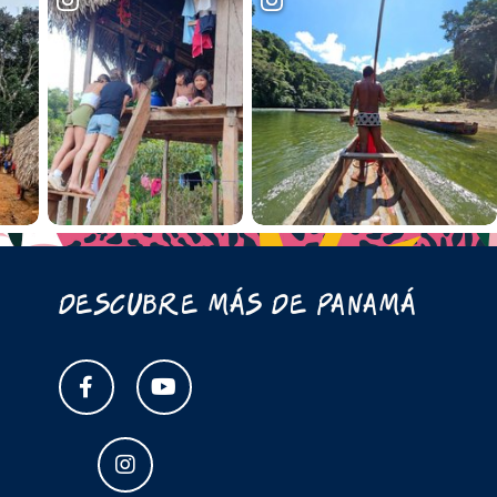
Descubre más de Panamá