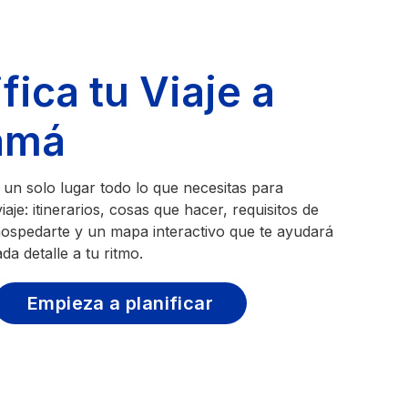
fica tu Viaje a
amá
un solo lugar todo lo que necesitas para
iaje: itinerarios, cosas que hacer, requisitos de
hospedarte y un mapa interactivo que te ayudará
ada detalle a tu ritmo.
Empieza a planificar