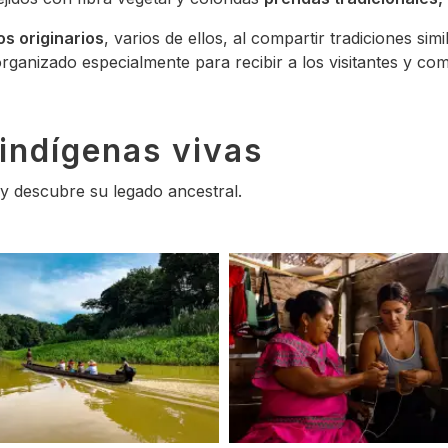
s originarios
, varios de ellos, al compartir tradiciones s
ganizado especialmente para recibir a los visitantes y comp
indígenas vivas
 y descubre su legado ancestral.