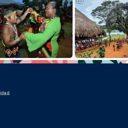
cidad