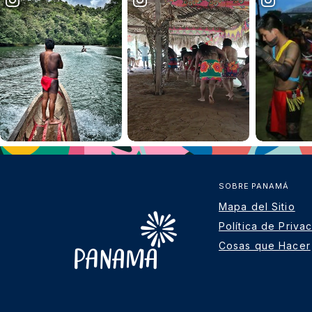
SOBRE PANAMÁ
Mapa del Sitio
Política de Priva
Cosas que Hacer