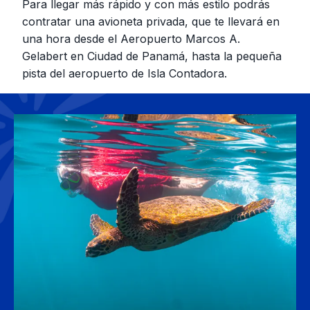
Para llegar más rápido y con más estilo podrás
contratar una avioneta privada, que te llevará en
una hora desde el Aeropuerto Marcos A.
Gelabert en Ciudad de Panamá, hasta la pequeña
pista del aeropuerto de Isla Contadora.