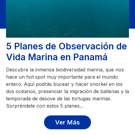
5 Planes de Observación de
Vida Marina en Panamá
Descubre la inmensa biodiversidad marina, que nos
hace un hot spot muy importante para el mundo
entero. Aquí podrás bucear y hacer snorkel en los
dos océanos, presenciar la migración de ballenas y la
temporada de desove de las tortugas marinas.
Sorpréndete con estos 5 planes...
Ver Más