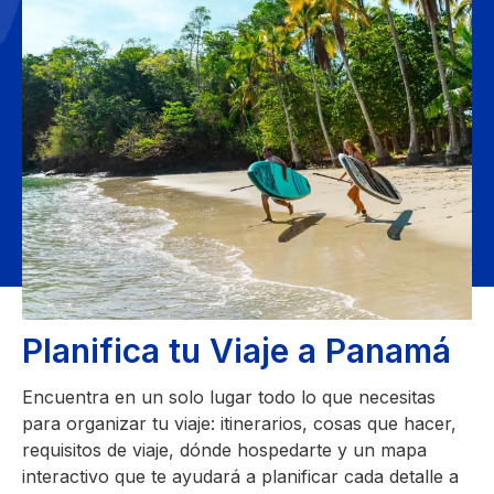
Planifica tu Viaje a Panamá
Encuentra en un solo lugar todo lo que necesitas
para organizar tu viaje: itinerarios, cosas que hacer,
requisitos de viaje, dónde hospedarte y un mapa
interactivo que te ayudará a planificar cada detalle a