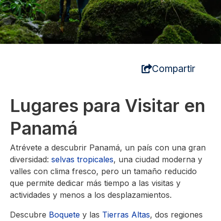
Compartir
Lugares para Visitar en
Panamá
Atrévete a descubrir Panamá, un país con una gran
diversidad:
selvas tropicales
, una ciudad moderna y
valles con clima fresco, pero un tamaño reducido
que permite dedicar más tiempo a las visitas y
actividades y menos a los desplazamientos.
Descubre
Boquete
y las
Tierras Altas
, dos regiones