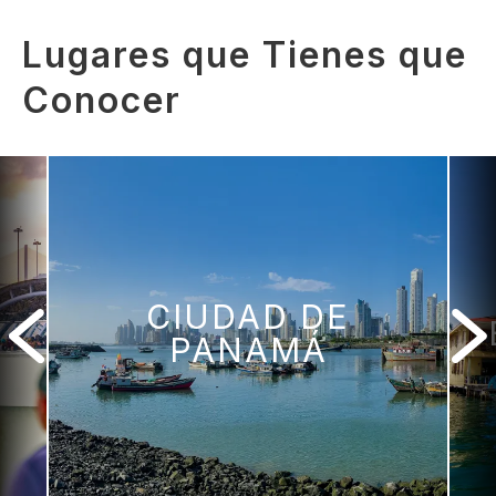
Lugares que Tienes que
Conocer
CIUDAD DE
PANAMÁ