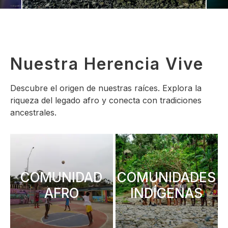
Nuestra Herencia Vive
Descubre el origen de nuestras raíces. Explora la
riqueza del legado afro y conecta con tradiciones
ancestrales.
COMUNIDAD
COMUNIDADES
AFRO
INDÍGENAS