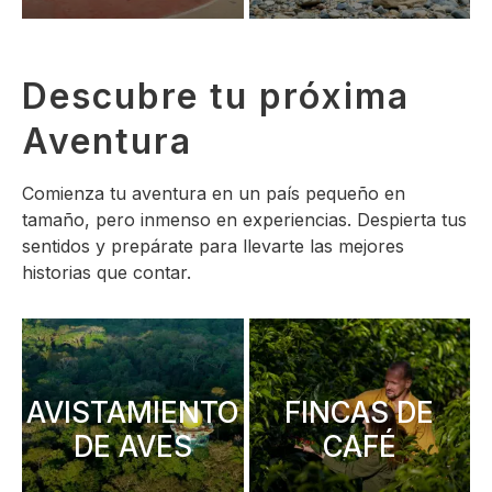
Descubre tu próxima
Aventura
Comienza tu aventura en un país pequeño en
tamaño, pero inmenso en experiencias. Despierta tus
sentidos y prepárate para llevarte las mejores
historias que contar.
AVISTAMIENTO
FINCAS DE
DE AVES
CAFÉ