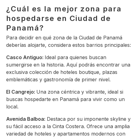
¿Cuál es la mejor zona para
hospedarse en Ciudad de
Panamá?
Para decidir en qué zona de la Ciudad de Panamá
deberías alojarte, considera estos barrios principales:
Casco Antiguo:
Ideal para quienes buscan
sumergirse en la historia. Aquí podrás encontrar una
exclusiva colección de hoteles boutique, plazas
emblemáticas y gastronomía de primer nivel.
El Cangrejo:
Una zona céntrica y vibrante, ideal si
buscas hospedarte en Panamá para vivir como un
local.
Avenida Balboa:
Destaca por su imponente skyline y
su fácil acceso a la Cinta Costera. Ofrece una amplia
variedad de hoteles y apartamentos modernos con