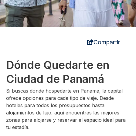
Compartir
Dónde Quedarte en
Ciudad de Panamá
Si buscas dónde hospedarte en Panamá, la capital
ofrece opciones para cada tipo de viaje. Desde
hoteles para todos los presupuestos hasta
alojamientos de lujo, aquí encuentras las mejores
zonas para alojarse y reservar el espacio ideal para
tu estadía.