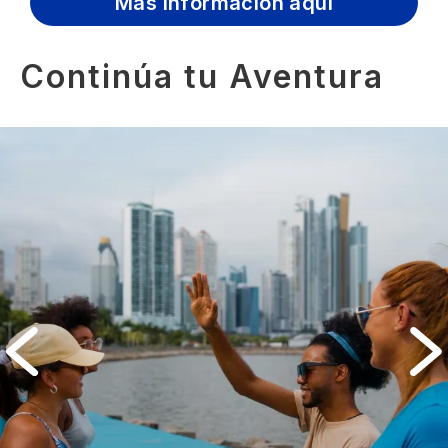
Más información aquí
Continúa tu Aventura