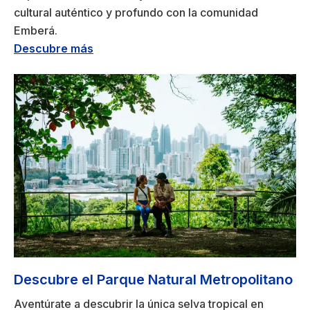
cultural auténtico y profundo con la comunidad
Emberá.
Descubre más
Descubre el Parque Natural Metropolitano
Aventúrate a descubrir la única selva tropical en