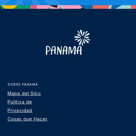
SOBRE PANAMÁ
Mapa del Sitio
Política de
Privacidad
Cosas que Hacer