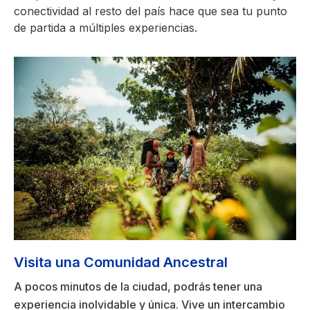
conectividad al resto del país hace que sea tu punto
de partida a múltiples experiencias.
Visita una Comunidad Ancestral
A pocos minutos de la ciudad, podrás tener una
experiencia inolvidable y única. Vive un intercambio