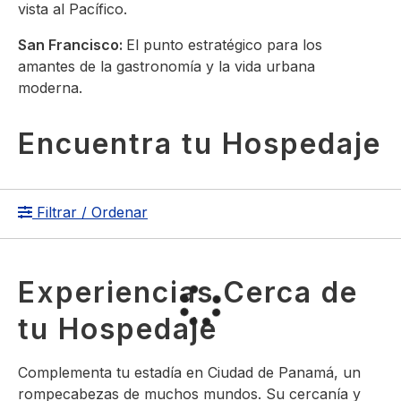
vista al Pacífico.
San Francisco:
El punto estratégico para los
amantes de la gastronomía y la vida urbana
moderna.
Encuentra tu Hospedaje
Filtrar / Ordenar
Experiencias Cerca de
tu Hospedaje
Complementa tu estadía en Ciudad de Panamá, un
rompecabezas de muchos mundos. Su cercanía y