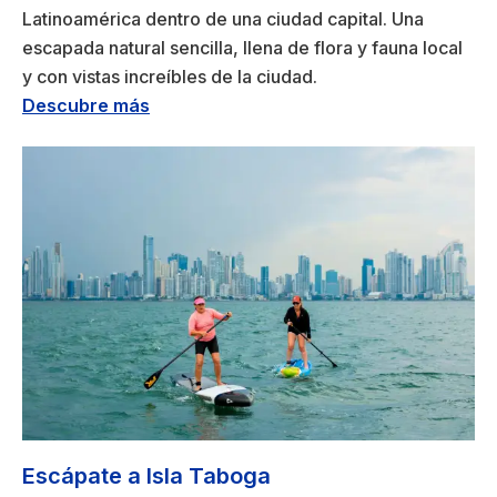
Latinoamérica dentro de una ciudad capital. Una
escapada natural sencilla, llena de flora y fauna local
y con vistas increíbles de la ciudad.
Descubre más
Escápate a Isla Taboga