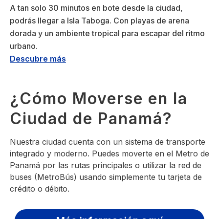
A tan solo 30 minutos en bote desde la ciudad,
podrás llegar a Isla Taboga. Con playas de arena
dorada y un ambiente tropical para escapar del ritmo
urbano.
Descubre más
¿Cómo Moverse en la
Ciudad de Panamá?
Nuestra ciudad cuenta con un sistema de transporte
integrado y moderno. Puedes moverte en el Metro de
Panamá por las rutas principales o utilizar la red de
buses (MetroBús) usando simplemente tu tarjeta de
crédito o débito.