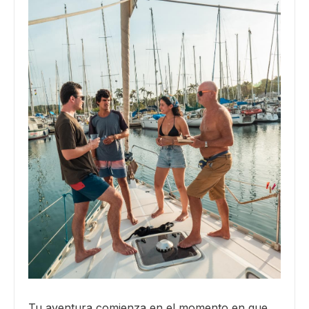
Tu aventura comienza en el momento en que