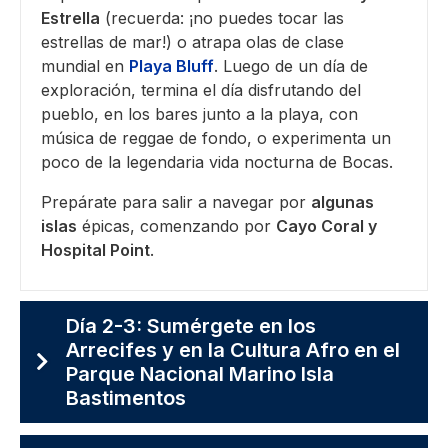
Estrella
(recuerda: ¡no puedes tocar las
estrellas de mar!) o atrapa olas de clase
mundial en
Playa Bluff
. Luego de un día de
exploración, termina el día disfrutando del
pueblo, en los bares junto a la playa, con
música de reggae de fondo, o experimenta un
poco de la legendaria vida nocturna de Bocas.
Prepárate para salir a navegar por
algunas
islas
épicas, comenzando por
Cayo Coral y
Hospital Point
.
Día 2-3: Sumérgete en los
Arrecifes y en la Cultura Afro en el
Parque Nacional Marino Isla
Bastimentos