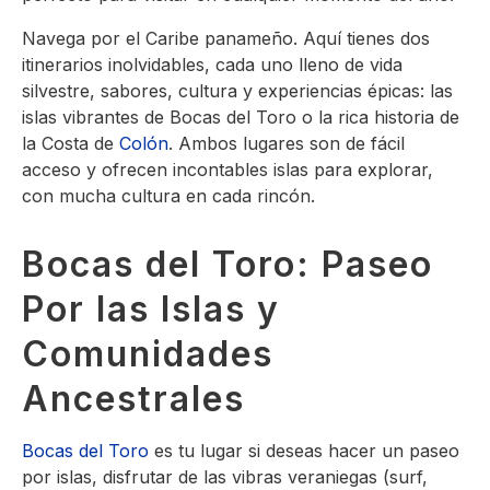
Navega por el Caribe panameño. Aquí tienes dos
itinerarios inolvidables, cada uno lleno de vida
silvestre, sabores, cultura y experiencias épicas: las
islas vibrantes de Bocas del Toro o la rica historia de
la Costa de
Colón
. Ambos lugares son de fácil
acceso y ofrecen incontables islas para explorar,
con mucha cultura en cada rincón.
Bocas del Toro: Paseo
Por las Islas y
Comunidades
Ancestrales
Bocas del Toro
es tu lugar si deseas hacer un paseo
por islas, disfrutar de las vibras veraniegas (surf,