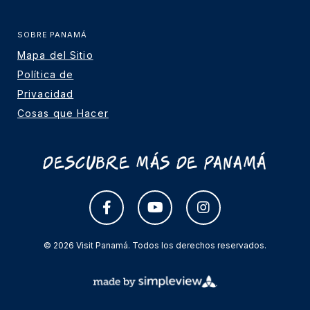
SOBRE PANAMÁ
Mapa del Sitio
Política de
Privacidad
Cosas que Hacer
Descubre más de Panamá
© 2026 Visit Panamá. Todos los derechos reservados.