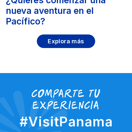
nueva aventura en el
Pacífico?
Explora más
Comparte tu
experiencia
#VisitPanama