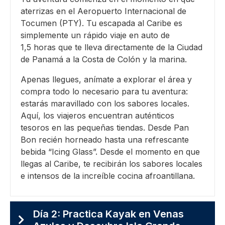
aterrizas en el Aeropuerto Internacional de
Tocumen (PTY). Tu escapada al Caribe es
simplemente un rápido viaje en auto de
1,5 horas que te lleva directamente de la Ciudad
de Panamá a la Costa de Colón y la marina.
Apenas llegues, anímate a explorar el área y
compra todo lo necesario para tu aventura:
estarás maravillado con los sabores locales.
Aquí, los viajeros encuentran auténticos
tesoros en las pequeñas tiendas. Desde Pan
Bon recién horneado hasta una refrescante
bebida “Icing Glass”. Desde el momento en que
llegas al Caribe, te recibirán los sabores locales
e intensos de la increíble cocina afroantillana.
Día 2: Practica Kayak en Venas