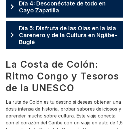
Día 4: Desconéctate de todo en
Cayo Zapatilla
Día 5: Disfruta de las Olas en la Isla
Carenero y de la Cultura en Ngäbe-
Buglé
La Costa de Colón:
Ritmo Congo y Tesoros
de la UNESCO
La ruta de Colón es tu destino si deseas obtener una
dosis intensa de historia, probar sabores deliciosos y
aprender mucho sobre cultura. Este viaje conecta
con el corazón del Caribe con un viaje en auto de 1,5