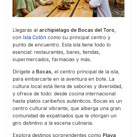
Llegarás al
archipiélago de Bocas del Toro
,
con
Isla Colón
como su principal centro y
punto de encuentro. Esta isla tiene todo lo
esencial: restaurantes, bares, tiendas,
supermercados, farmacias y más.
Dirígete a
Bocas
, el centro principal de la isla,
para embarcarte en la aventura en bote. La
cultura local está llena de sabores y diversidad,
y ofrece de todo: desde cocina internacional
hasta platos caribeños auténticos. Bocas es un
centro cultural vibrante, que alberga una gran
comunidad de expatriados que le otorgan un
giro distintivo a la escena culinaria.
Explora destinos sorprendentes como
Playa