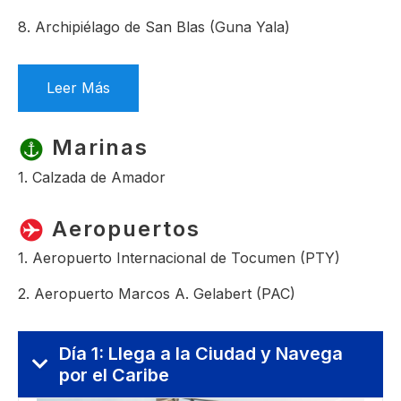
8. Archipiélago de San Blas (Guna Yala)
Leer Más
Marinas
1. Calzada de Amador
Aeropuertos
1. Aeropuerto Internacional de Tocumen (PTY)
2. Aeropuerto Marcos A. Gelabert (PAC)
Día 1: Llega a la Ciudad y Navega
por el Caribe