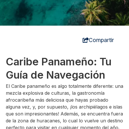
Compartir
Caribe Panameño: Tu
Guía de Navegación
El Caribe panameño es algo totalmente diferente: una
mezcla explosiva de culturas, la gastronomía
afrocaribeña más deliciosa que hayas probado
alguna vez, y, por supuesto, ¡los archipiélagos e islas
que son impresionantes! Además, se encuentra fuera
de la zona de huracanes, lo cual lo vuelve un destino
perfecto para visitar en cualquier momento del año.