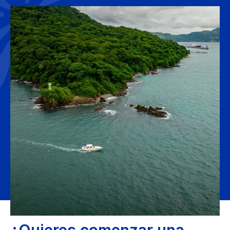
¿Quieres comenzar una