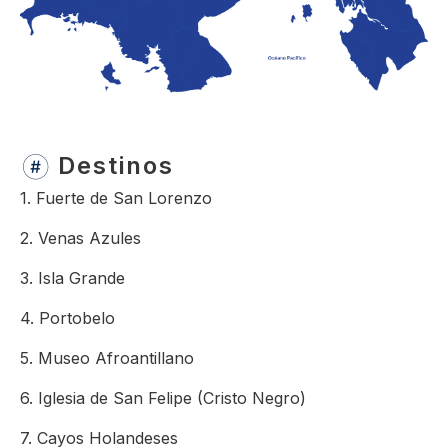
Destinos
1. Fuerte de San Lorenzo
2. Venas Azules
3. Isla Grande
4. Portobelo
5. Museo Afroantillano
6. Iglesia de San Felipe (Cristo Negro)
7. Cayos Holandeses