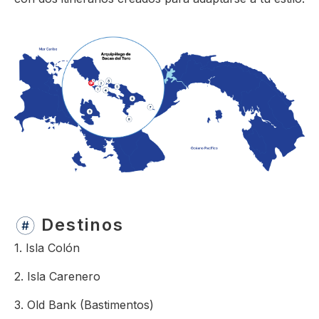
Destinos
1. Isla Colón
2. Isla Carenero
3. Old Bank (Bastimentos)