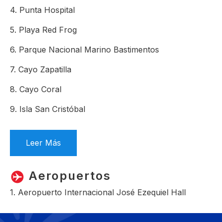
4. Punta Hospital
5. Playa Red Frog
6. Parque Nacional Marino Bastimentos
7. Cayo Zapatilla
8. Cayo Coral
9. Isla San Cristóbal
Leer Más
Aeropuertos
1. Aeropuerto Internacional José Ezequiel Hall