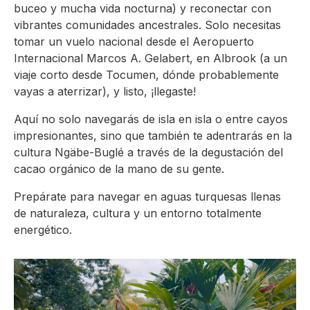
buceo y mucha vida nocturna) y reconectar con
vibrantes comunidades ancestrales. Solo necesitas
tomar un vuelo nacional desde el Aeropuerto
Internacional Marcos A. Gelabert, en Albrook (a un
viaje corto desde Tocumen, dónde probablemente
vayas a aterrizar), y listo, ¡llegaste!
Aquí no solo navegarás de isla en isla o entre cayos
impresionantes, sino que también te adentrarás en la
cultura Ngäbe-Buglé a través de la degustación del
cacao orgánico de la mano de su gente.
Prepárate para navegar en aguas turquesas llenas
de naturaleza, cultura y un entorno totalmente
energético.