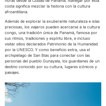
horas desde la Ciudad de Panamá. Navegar por esta
costa significa mezclar la historia con la cultura
afroantillana.
Además de explorar la exuberante naturaleza e islas
preciosas, los viajeros pueden acercarse a la cultura
congo, una tradición única de Panamá, famosa por
sus ritmos, tradiciones y espíritu libre, e incluso
visitar sitios declarados Patrimonio de la Humanidad
por la UNESCO. Y como beneficio extra, usa el
archipiélago de San Blas para conectar con las
personas del pueblo Gunayala, los guardianes de un
destino conocido por su cultura, lugares icónicos y
paisajes.