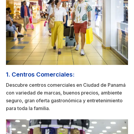
1. Centros Comerciales:
Descubre centros comerciales en Ciudad de Panamá
con variedad de marcas, buenos precios, ambiente
seguro, gran oferta gastronómica y entretenimiento
para toda la familia.