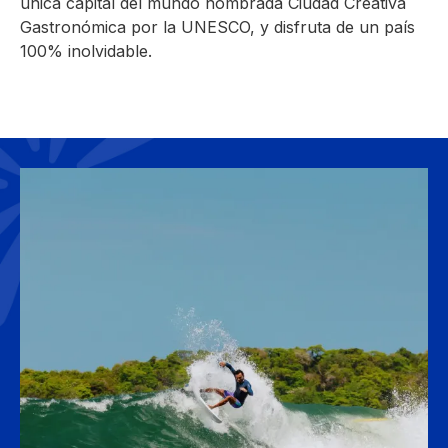
única capital del mundo nombrada Ciudad Creativa
Gastronómica por la UNESCO, y disfruta de un país
100% inolvidable.