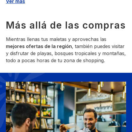
Ver más
Más allá de las compras
Mientras llenas tus maletas y aprovechas las
mejores ofertas de la región
, también puedes visitar
y disfrutar de playas, bosques tropicales y montañas,
todo a pocas horas de tu zona de shopping.