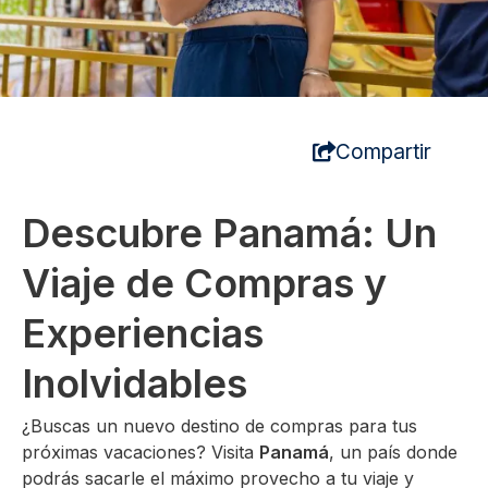
Compartir
Descubre Panamá: Un
Viaje de Compras y
Experiencias
Inolvidables
¿Buscas un nuevo destino de compras para tus
próximas vacaciones? Visita
Panamá
, un país donde
podrás sacarle el máximo provecho a tu viaje y