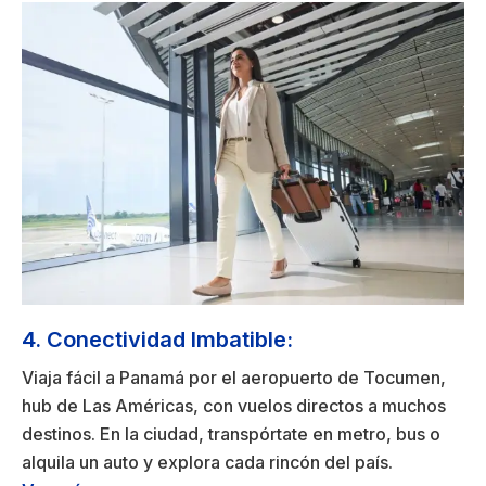
4. Conectividad Imbatible:
Viaja fácil a Panamá por el aeropuerto de Tocumen,
hub de Las Américas, con vuelos directos a muchos
destinos. En la ciudad, transpórtate en metro, bus o
alquila un auto y explora cada rincón del país.