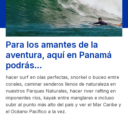
Para los amantes de la
aventura, aquí en Panamá
podrás...
hacer surf en olas perfectas, snorkel o buceo entre
corales, caminar senderos llenos de naturaleza en
nuestros Parques Naturales, hacer river rafting en
imponentes ríos, kayak entre manglares e incluso
subir al punto más alto del país y ver el Mar Caribe y
el Océano Pacífico a la vez.