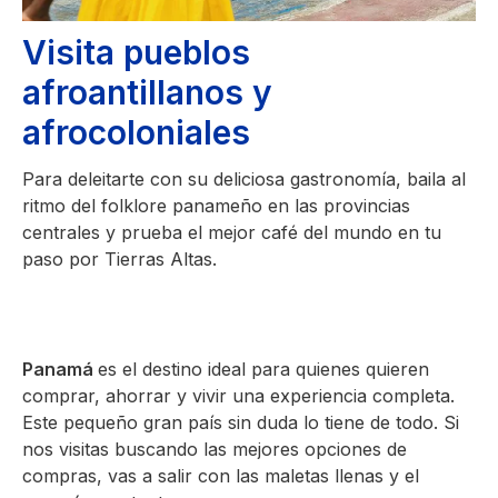
Visita pueblos
afroantillanos y
afrocoloniales
Para deleitarte con su deliciosa gastronomía, baila al
ritmo del folklore panameño en las provincias
centrales y prueba el mejor café del mundo en tu
paso por Tierras Altas.
Panamá
es el destino ideal para quienes quieren
comprar, ahorrar y vivir una experiencia completa.
Este pequeño gran país sin duda lo tiene de todo. Si
nos visitas buscando las mejores opciones de
compras, vas a salir con las maletas llenas y el