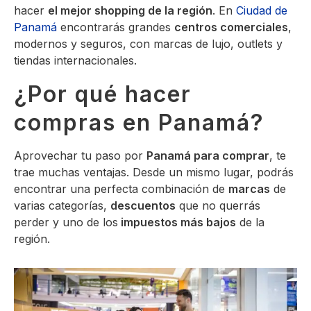
hacer
el mejor shopping de la región
. En
Ciudad de
Panamá
encontrarás grandes
centros comerciales
,
modernos y seguros, con marcas de lujo, outlets y
tiendas internacionales.
¿Por qué hacer
compras en Panamá?
Aprovechar tu paso por
Panamá para comprar
, te
trae muchas ventajas. Desde un mismo lugar, podrás
encontrar una perfecta combinación de
marcas
de
varias categorías,
descuentos
que no querrás
perder y uno de los
impuestos más bajos
de la
región.