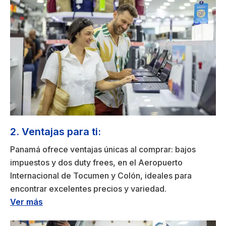
2. Ventajas para ti:
Panamá ofrece ventajas únicas al comprar: bajos
impuestos y dos duty frees, en el Aeropuerto
Internacional de Tocumen y Colón, ideales para
encontrar excelentes precios y variedad.
Ver más