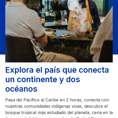
Explora el país que conecta
un continente y dos
océanos
Pasa del Pacífico al Caribe en 2 horas, conecta con
nuestras comunidades indígenas vivas, descubre el
bosque tropical más estudiado del planeta, cena en la