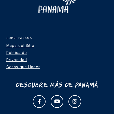
SOBRE PANAMÁ
Mapa del Sitio
Política de
Privacidad
Cosas que Hacer
Descubre más de Panamá