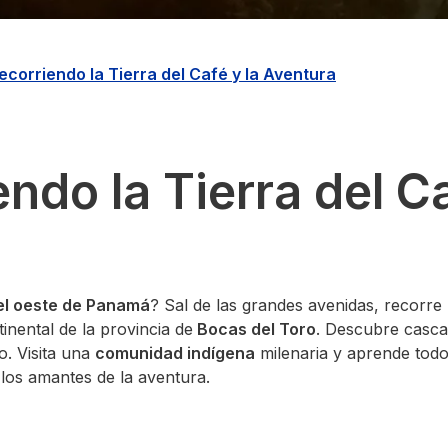
Recorriendo la Tierra del Café y la Aventura
ndo la Tierra del Ca
el oeste de Panamá
? Sal de las grandes avenidas, recorr
inental de la provincia de
Bocas del Toro
. Descubre casca
. Visita una
comunidad indígena
milenaria y aprende todo
los amantes de la aventura.