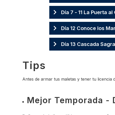
Día 7 - 11 La Puerta al
Día 12 Conoce los Ma
Día 13 Cascada Sagra
Tips
Antes de armar tus maletas y tener tu licencia 
Mejor Temporada - D