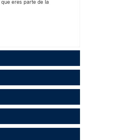
 que eres parte de la