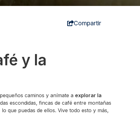
Compartir
fé y la
e pequeños caminos y anímate a
explorar la
das escondidas, fincas de café entre montañas
 lo que puedas de ellos. Vive todo esto y más,