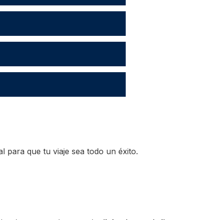
 para que tu viaje sea todo un éxito.