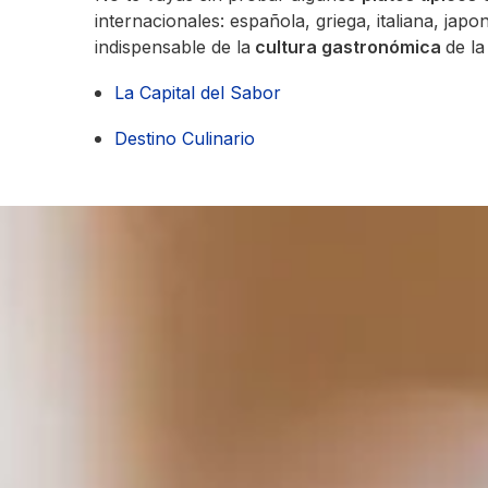
internacionales: española, griega, italiana, ja
indispensable de la
cultura gastronómica
de la
La Capital del Sabor
Destino Culinario