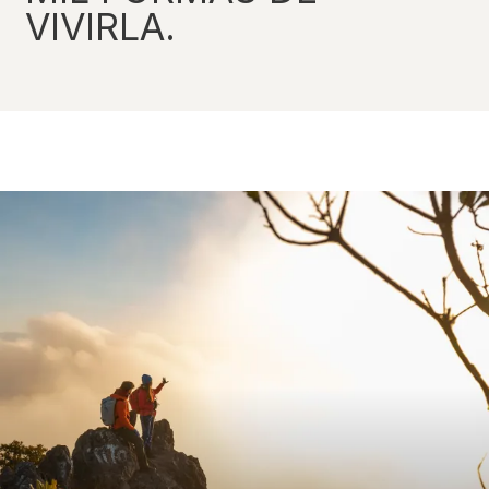
VIVIRLA.