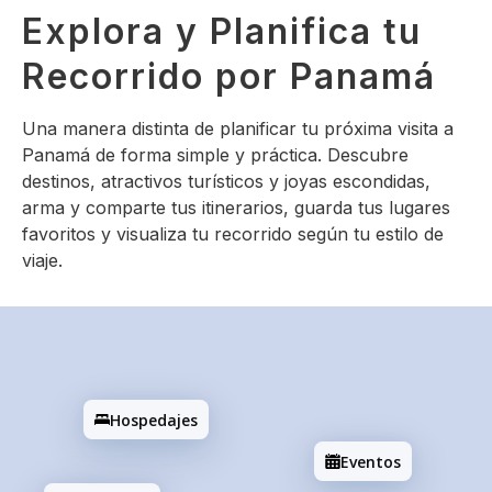
Explora y Planifica tu
Recorrido por Panamá
Una manera distinta de planificar tu próxima visita a
Panamá de forma simple y práctica. Descubre
destinos, atractivos turísticos y joyas escondidas,
arma y comparte tus itinerarios, guarda tus lugares
favoritos y visualiza tu recorrido según tu estilo de
viaje.