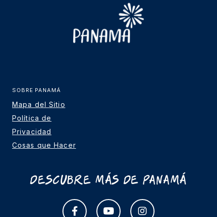
SOBRE PANAMÁ
Mapa del Sitio
Política de
Privacidad
Cosas que Hacer
Descubre más de Panamá