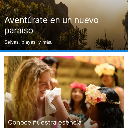
Aventúrate en un nuevo
paraíso
Selvas, playas, y más.
Conoce nuestra esencia