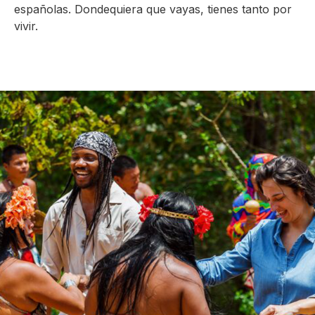
españolas. Dondequiera que vayas, tienes tanto por
vivir.