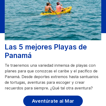
Las 5 mejores Playas de
Panamá
Te traeremos una variedad inmensa de playas con
planes para que conozcas el caribe y el pacífico de
Panamá. Desde deportes extremos hasta santuarios
de tortugas, aventuras para escoger y crear
recuerdos para siempre. ¿Qué tal otra aventura?
Aventúrate al Mar