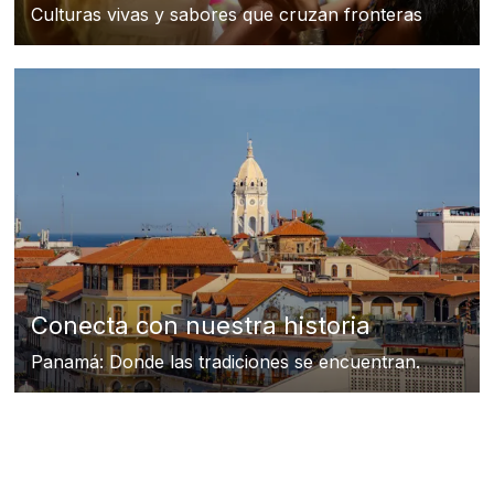
Culturas vivas y sabores que cruzan fronteras
Conecta con nuestra historia
Panamá: Donde las tradiciones se encuentran.