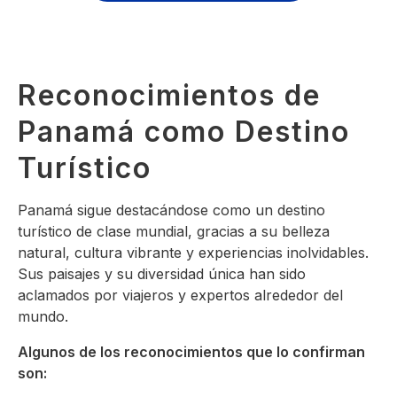
Reconocimientos de
Panamá como Destino
Turístico
Panamá sigue destacándose como un destino
turístico de clase mundial, gracias a su belleza
natural, cultura vibrante y experiencias inolvidables.
Sus paisajes y su diversidad única han sido
aclamados por viajeros y expertos alrededor del
mundo.
Algunos de los reconocimientos que lo confirman
son: