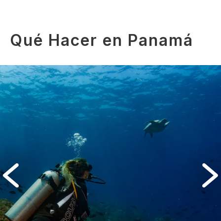
Qué Hacer en Panamá