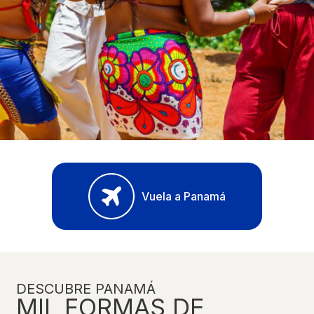
Vuela a Panamá
DESCUBRE PANAMÁ
MIL FORMAS DE