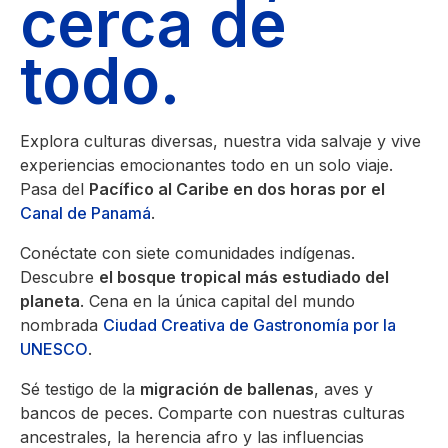
cerca de
todo.
Explora culturas diversas, nuestra vida salvaje y vive
experiencias emocionantes todo en un solo viaje.
Pasa del
Pacífico al Caribe en dos horas por el
Canal de Panamá
.
Conéctate con siete comunidades indígenas.
Descubre
el bosque tropical más estudiado del
planeta
. Cena en la única capital del mundo
nombrada
Ciudad Creativa de Gastronomía por la
UNESCO
.
Sé testigo de la
migración de ballenas
, aves y
bancos de peces. Comparte con nuestras culturas
ancestrales, la herencia afro y las influencias