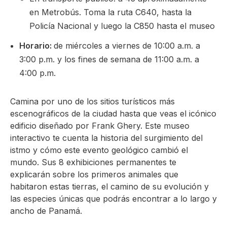
en Metrobús. Toma la ruta C640, hasta la
Policía Nacional y luego la C850 hasta el museo
Horario:
de miércoles a viernes de 10:00 a.m. a
3:00 p.m. y los fines de semana de 11:00 a.m. a
4:00 p.m.
Camina por uno de los sitios turísticos más
escenográficos de la ciudad hasta que veas el icónico
edificio diseñado por Frank Ghery. Este museo
interactivo te cuenta la historia del surgimiento del
istmo y cómo este evento geológico cambió el
mundo. Sus 8 exhibiciones permanentes te
explicarán sobre los primeros animales que
habitaron estas tierras, el camino de su evolución y
las especies únicas que podrás encontrar a lo largo y
ancho de Panamá.