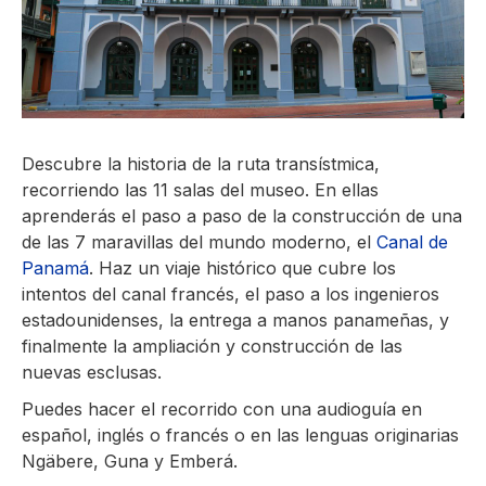
Descubre la historia de la ruta transístmica,
recorriendo las 11 salas del museo. En ellas
aprenderás el paso a paso de la construcción de una
de las 7 maravillas del mundo moderno, el
Canal de
Panamá
. Haz un viaje histórico que cubre los
intentos del canal francés, el paso a los ingenieros
estadounidenses, la entrega a manos panameñas, y
finalmente la ampliación y construcción de las
nuevas esclusas.
Puedes hacer el recorrido con una audioguía en
español, inglés o francés o en las lenguas originarias
Ngäbere, Guna y Emberá.