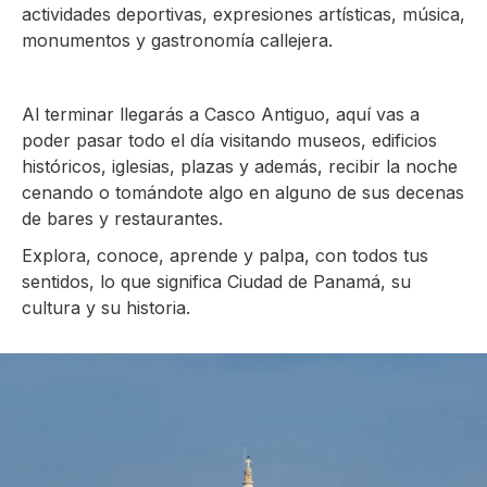
actividades deportivas, expresiones artísticas, música,
monumentos y gastronomía callejera.
Al terminar llegarás a Casco Antiguo, aquí vas a
poder pasar todo el día visitando museos, edificios
históricos, iglesias, plazas y además, recibir la noche
cenando o tomándote algo en alguno de sus decenas
de bares y restaurantes.
Explora, conoce, aprende y palpa, con todos tus
sentidos, lo que significa Ciudad de Panamá, su
cultura y su historia.