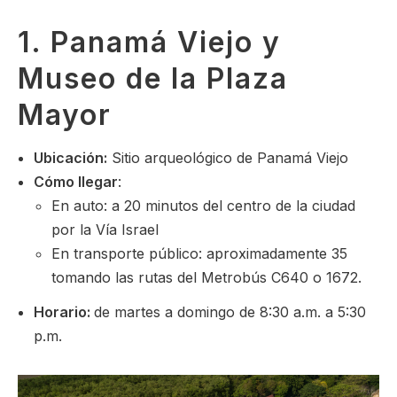
1. Panamá Viejo y
Museo de la Plaza
Mayor
Ubicación:
Sitio arqueológico de Panamá Viejo
Cómo llegar
:
En auto: a 20 minutos del centro de la ciudad
por la Vía Israel
En transporte público: aproximadamente 35
tomando las rutas del Metrobús C640 o 1672.
Horario:
de martes a domingo de 8:30 a.m. a 5:30
p.m.