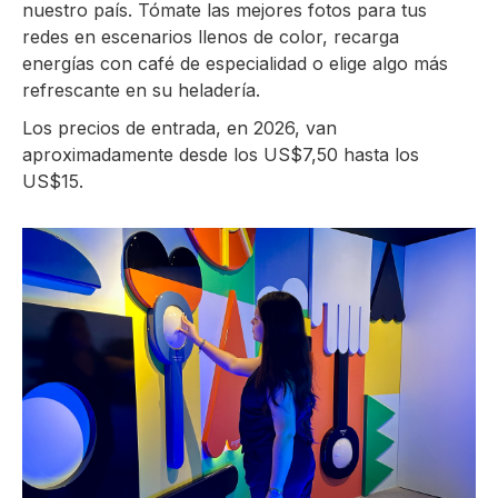
nuestro país. Tómate las mejores fotos para tus
redes en escenarios llenos de color, recarga
energías con café de especialidad o elige algo más
refrescante en su heladería.
Los precios de entrada, en 2026, van
aproximadamente desde los US$7,50 hasta los
US$15.