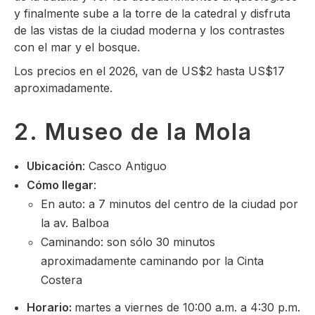
y finalmente sube a la torre de la catedral y disfruta
de las vistas de la ciudad moderna y los contrastes
con el mar y el bosque.
Los precios en el 2026, van de US$2 hasta US$17
aproximadamente.
2. Museo de la Mola
Ubicación
: Casco Antiguo
Cómo llegar
:
En auto: a 7 minutos del centro de la ciudad por
la av. Balboa
Caminando: son sólo 30 minutos
aproximadamente caminando por la Cinta
Costera
Horario:
martes a viernes de 10:00 a.m. a 4:30 p.m.