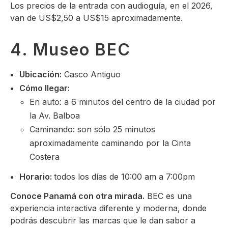
Los precios de la entrada con audioguía, en el 2026,
van de US$2,50 a US$15 aproximadamente.
4. Museo BEC
Ubicación:
Casco Antiguo
Cómo llegar:
En auto: a 6 minutos del centro de la ciudad por
la Av. Balboa
Caminando: son sólo 25 minutos
aproximadamente caminando por la Cinta
Costera
Horario:
todos los días de 10:00 am a 7:00pm
Conoce Panamá con otra mirada.
BEC es una
experiencia interactiva diferente y moderna, donde
podrás descubrir las marcas que le dan sabor a