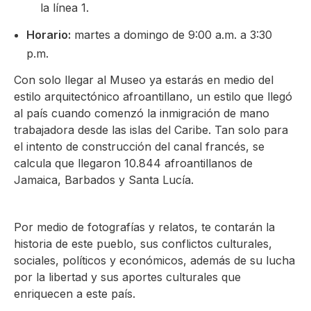
la línea 1.
Horario:
martes a domingo de 9:00 a.m. a 3:30
p.m.
Con solo llegar al Museo ya estarás en medio del
estilo arquitectónico afroantillano, un estilo que llegó
al país cuando comenzó la inmigración de mano
trabajadora desde las islas del Caribe. Tan solo para
el intento de construcción del canal francés, se
calcula que llegaron 10.844 afroantillanos de
Jamaica, Barbados y Santa Lucía.
Por medio de fotografías y relatos, te contarán la
historia de este pueblo, sus conflictos culturales,
sociales, políticos y económicos, además de su lucha
por la libertad y sus aportes culturales que
enriquecen a este país.