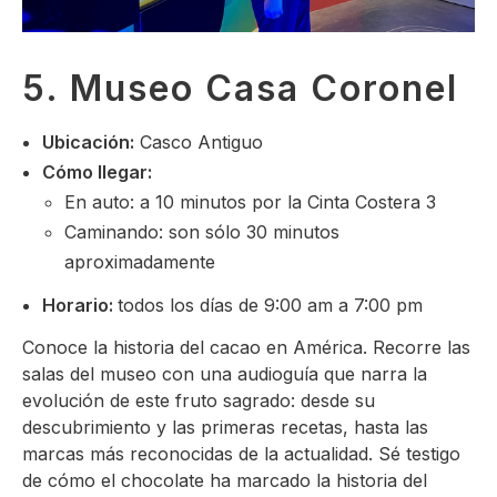
5. Museo Casa Coronel
Ubicación:
Casco Antiguo
Cómo llegar:
En auto: a 10 minutos por la Cinta Costera 3
Caminando: son sólo 30 minutos
aproximadamente
Horario:
todos los días de 9:00 am a 7:00 pm
Conoce la historia del cacao en América. Recorre las
salas del museo con una audioguía que narra la
evolución de este fruto sagrado: desde su
descubrimiento y las primeras recetas, hasta las
marcas más reconocidas de la actualidad. Sé testigo
de cómo el chocolate ha marcado la historia del