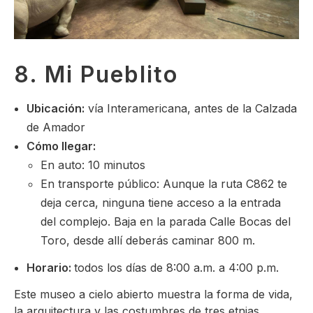
8. Mi Pueblito
Ubicación:
vía Interamericana, antes de la Calzada
de Amador
Cómo llegar:
En auto: 10 minutos
En transporte público: Aunque la ruta C862 te
deja cerca, ninguna tiene acceso a la entrada
del complejo. Baja en la parada Calle Bocas del
Toro, desde allí deberás caminar 800 m.
Horario:
todos los días de 8:00 a.m. a 4:00 p.m.
Este museo a cielo abierto muestra la forma de vida,
la arquitectura y las costumbres de tres etnias