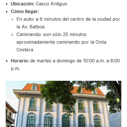
Ubicación:
Casco Antiguo
Cómo llegar:
En auto: a 6 minutos del centro de la ciudad por
la Av. Balboa
Caminando: son sólo 25 minutos
aproximadamente caminando por la Cinta
Costera
Horario:
de martes a domingo de 10:00 a.m. a 6:00
p.m.