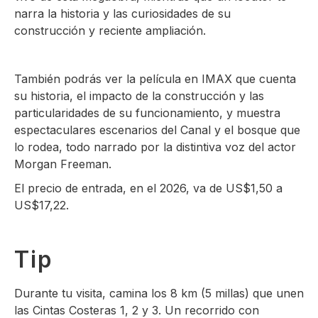
narra la historia y las curiosidades de su
construcción y reciente ampliación.
También podrás ver la película en IMAX que cuenta
su historia, el impacto de la construcción y las
particularidades de su funcionamiento, y muestra
espectaculares escenarios del Canal y el bosque que
lo rodea, todo narrado por la distintiva voz del actor
Morgan Freeman.
El precio de entrada, en el 2026, va de US$1,50 a
US$17,22.
Tip
Durante tu visita, camina los 8 km (5 millas) que unen
las Cintas Costeras 1, 2 y 3. Un recorrido con