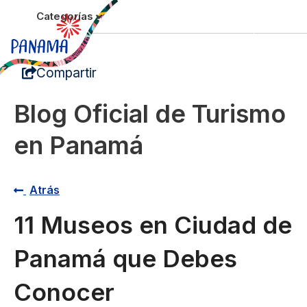
Categorías
menu
Compartir
Blog Oficial de Turismo
en Panamá
Atrás
11 Museos en Ciudad de
Panamá que Debes
Conocer