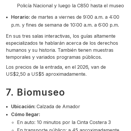
Policía Nacional y luego la C850 hasta el museo
Horario:
de martes a viernes de 9:00 a.m. a 4:00
p.m. y fines de semana de 10:00 a.m. a 6:00 p.m.
En sus tres salas interactivas, los guías altamente
especializados te hablarán acerca de los derechos
humanos y su historia. También tienen muestras
temporales y variados programas públicos.
Los precios de la entrada, en el 2026, van de
US$2,50 a US$5 aproximadamente.
7. Biomuseo
Ubicación:
Calzada de Amador
Cómo llegar:
En auto: 10 minutos por la Cinta Costera 3
En transporte público: a 45 aproximadamente