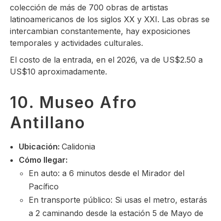
colección de más de 700 obras de artistas
latinoamericanos de los siglos XX y XXI. Las obras se
intercambian constantemente, hay exposiciones
temporales y actividades culturales.
El costo de la entrada, en el 2026, va de US$2.50 a
US$10 aproximadamente.
10. Museo Afro
Antillano
Ubicación:
Calidonia
Cómo llegar:
En auto: a 6 minutos desde el Mirador del
Pacífico
En transporte público: Si usas el metro, estarás
a 2 caminando desde la estación 5 de Mayo de