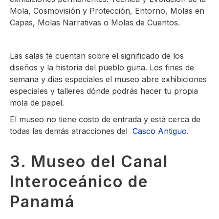
Mola, Cosmovisión y Protección, Entorno, Molas en
Capas, Molas Narrativas o Molas de Cuentos.
Las salas te cuentan sobre el significado de los
diseños y la historia del pueblo guna. Los fines de
semana y días especiales el museo abre exhibiciones
especiales y talleres dónde podrás hacer tu propia
mola de papel.
El museo no tiene costo de entrada y está cerca de
todas las demás atracciones del
Casco Antiguo
.
3. Museo del Canal
Interoceánico de
Panamá