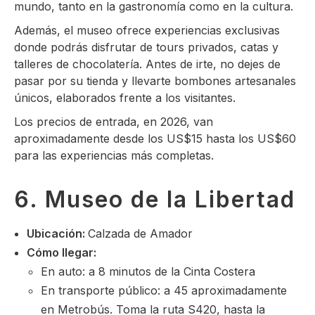
mundo, tanto en la gastronomía como en la cultura.
Además, el museo ofrece experiencias exclusivas
donde podrás disfrutar de tours privados, catas y
talleres de chocolatería. Antes de irte, no dejes de
pasar por su tienda y llevarte bombones artesanales
únicos, elaborados frente a los visitantes.
Los precios de entrada, en 2026, van
aproximadamente desde los US$15 hasta los US$60
para las experiencias más completas.
6. Museo de la Libertad
Ubicación:
Calzada de Amador
Cómo llegar:
En auto: a 8 minutos de la Cinta Costera
En transporte público: a 45 aproximadamente
en Metrobús. Toma la ruta S420, hasta la