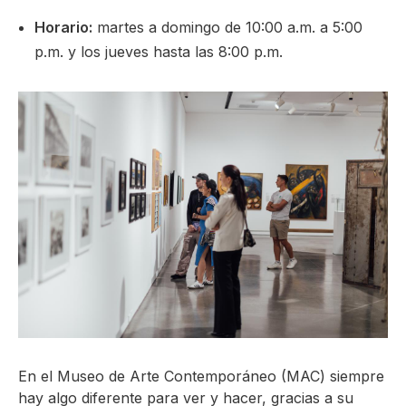
Horario:
martes a domingo de 10:00 a.m. a 5:00
p.m. y los jueves hasta las 8:00 p.m.
En el Museo de Arte Contemporáneo (MAC) siempre
hay algo diferente para ver y hacer, gracias a su