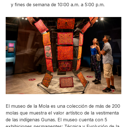
y fines de semana de 10:00 a.m. a 5:00 p.m.
El museo de la Mola es una colección de más de 200
molas que muestra el valor artístico de la vestimenta
de las indígenas Gunas. El museo cuenta con 5
exhibiciones permanentes: Técnica y Evolución de la