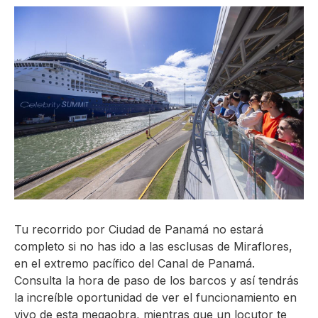
Tu recorrido por Ciudad de Panamá no estará
completo si no has ido a las esclusas de Miraflores,
en el extremo pacífico del Canal de Panamá.
Consulta la hora de paso de los barcos y así tendrás
la increíble oportunidad de ver el funcionamiento en
vivo de esta megaobra, mientras que un locutor te