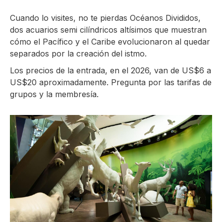
Cuando lo visites, no te pierdas Océanos Divididos,
dos acuarios semi cilíndricos altísimos que muestran
cómo el Pacífico y el Caribe evolucionaron al quedar
separados por la creación del istmo.
Los precios de la entrada, en el 2026, van de US$6 a
US$20 aproximadamente. Pregunta por las tarifas de
grupos y la membresía.