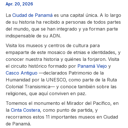
Apr. 20, 2026
La
Ciudad de Panamá
es una capital única. A lo largo
de su historia ha recibido a personas de todos partes
del mundo, que se han integrado y ya forman parte
indispensable de su ADN.
Visita los museos y centros de cultura para
empaparte de este mosaico de etnias e identidades, y
conocer nuestra historia y quiénes la forjaron. Visita
el circuito histórico formado por
Panamá Viejo
y
Casco Antiguo
—declarados Patrimonio de la
Humanidad por la UNESCO, como parte de la Ruta
Colonial Transismica— y conoce también sobre las
religiones, que aquí conviven en paz.
Tomemos el monumento el Mirador del Pacífico, en
la
Cinta Costera
, como punto de partida, y
recorramos estos 11 importantes museos en Ciudad
de Panamá.