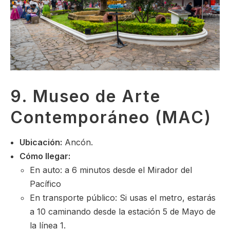
9. Museo de Arte
Contemporáneo (MAC)
Ubicación:
Ancón.
Cómo llegar:
En auto: a 6 minutos desde el Mirador del
Pacífico
En transporte público: Si usas el metro, estarás
a 10 caminando desde la estación 5 de Mayo de
la línea 1.