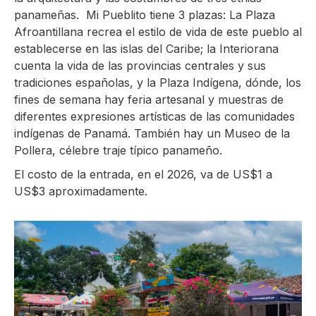
panameñas. Mi Pueblito tiene 3 plazas: La Plaza
Afroantillana recrea el estilo de vida de este pueblo al
establecerse en las islas del Caribe; la Interiorana
cuenta la vida de las provincias centrales y sus
tradiciones españolas, y la Plaza Indígena, dónde, los
fines de semana hay feria artesanal y muestras de
diferentes expresiones artísticas de las comunidades
indígenas de Panamá. También hay un Museo de la
Pollera, célebre traje típico panameño.
El costo de la entrada, en el 2026, va de US$1 a
US$3 aproximadamente.